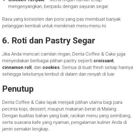
mengenyangkan, berpadu dengan sayuran segar.
Rasa yang konsisten dan porsi yang pas membuat banyak
pelanggan kembali untuk menikmati menu-menu ini.
6. Roti dan Pastry Segar
Jika Anda mencari camilan ringan, Denta Coffee & Cake juga
menyediakan berbagai pilihan pastry seperti
croissant
,
cinnamon roll
, dan
cookies
. Semua di buat fresh setiap harinya
sehingga teksturnya lembut di dalam dan renyah di luar.
Penutup
Denta Coffee & Cake layak menjadi pilihan utama bagi para
pecinta kopi, dessert, maupun makanan berat di Malang.
Dengan kualitas bahan yang baik, racikan menu yang seimbang,
serta suasana kafe yang nyaman, pengalaman kuliner Anda di
jamin semakin lengkap.