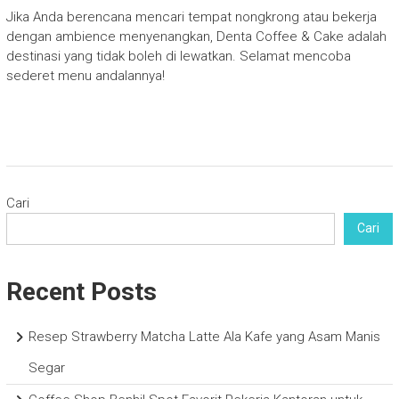
Jika Anda berencana mencari tempat nongkrong atau bekerja
dengan ambience menyenangkan, Denta Coffee & Cake adalah
destinasi yang tidak boleh di lewatkan. Selamat mencoba
sederet menu andalannya!
Cari
Cari
Recent Posts
Resep Strawberry Matcha Latte Ala Kafe yang Asam Manis
Segar