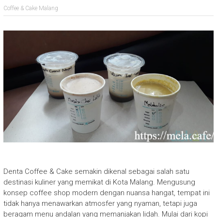
Coffee & Cake Malang
Denta Coffee & Cake semakin dikenal sebagai salah satu
destinasi kuliner yang memikat di Kota Malang. Mengusung
konsep coffee shop modern dengan nuansa hangat, tempat ini
tidak hanya menawarkan atmosfer yang nyaman, tetapi juga
beragam menu andalan yang memanjakan lidah. Mulai dari kopi