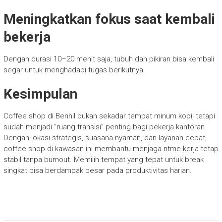
Meningkatkan fokus saat kembali
bekerja
Dengan durasi 10–20 menit saja, tubuh dan pikiran bisa kembali
segar untuk menghadapi tugas berikutnya.
Kesimpulan
Coffee shop di Benhil bukan sekadar tempat minum kopi, tetapi
sudah menjadi “ruang transisi” penting bagi pekerja kantoran.
Dengan lokasi strategis, suasana nyaman, dan layanan cepat,
coffee shop di kawasan ini membantu menjaga ritme kerja tetap
stabil tanpa burnout. Memilih tempat yang tepat untuk break
singkat bisa berdampak besar pada produktivitas harian.