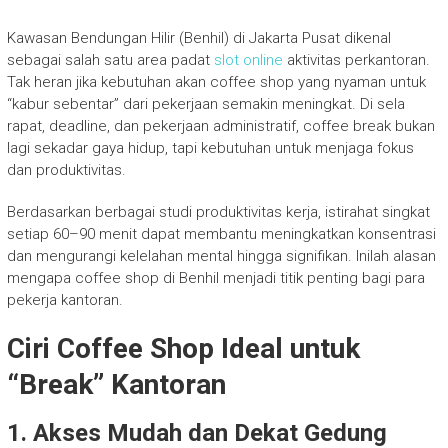
Kawasan Bendungan Hilir (Benhil) di Jakarta Pusat dikenal
sebagai salah satu area padat
slot online
aktivitas perkantoran.
Tak heran jika kebutuhan akan coffee shop yang nyaman untuk
“kabur sebentar” dari pekerjaan semakin meningkat. Di sela
rapat, deadline, dan pekerjaan administratif, coffee break bukan
lagi sekadar gaya hidup, tapi kebutuhan untuk menjaga fokus
dan produktivitas.
Berdasarkan berbagai studi produktivitas kerja, istirahat singkat
setiap 60–90 menit dapat membantu meningkatkan konsentrasi
dan mengurangi kelelahan mental hingga signifikan. Inilah alasan
mengapa coffee shop di Benhil menjadi titik penting bagi para
pekerja kantoran.
Ciri Coffee Shop Ideal untuk
“Break” Kantoran
1. Akses Mudah dan Dekat Gedung