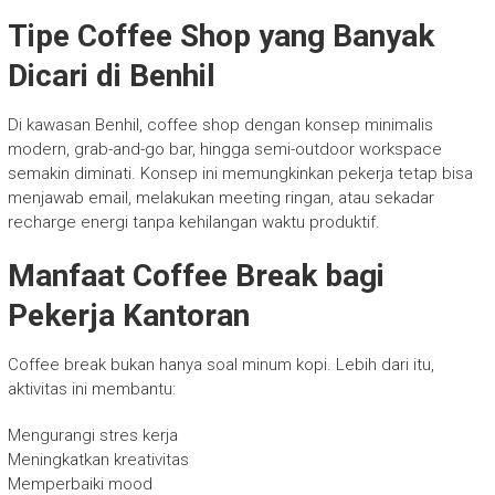
Tipe Coffee Shop yang Banyak
Dicari di Benhil
Di kawasan Benhil, coffee shop dengan konsep minimalis
modern, grab-and-go bar, hingga semi-outdoor workspace
semakin diminati. Konsep ini memungkinkan pekerja tetap bisa
menjawab email, melakukan meeting ringan, atau sekadar
recharge energi tanpa kehilangan waktu produktif.
Manfaat Coffee Break bagi
Pekerja Kantoran
Coffee break bukan hanya soal minum kopi. Lebih dari itu,
aktivitas ini membantu:
Mengurangi stres kerja
Meningkatkan kreativitas
Memperbaiki mood