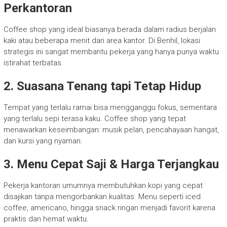
Perkantoran
Coffee shop yang ideal biasanya berada dalam radius berjalan
kaki atau beberapa menit dari area kantor. Di Benhil, lokasi
strategis ini sangat membantu pekerja yang hanya punya waktu
istirahat terbatas.
2. Suasana Tenang tapi Tetap Hidup
Tempat yang terlalu ramai bisa mengganggu fokus, sementara
yang terlalu sepi terasa kaku. Coffee shop yang tepat
menawarkan keseimbangan: musik pelan, pencahayaan hangat,
dan kursi yang nyaman.
3. Menu Cepat Saji & Harga Terjangkau
Pekerja kantoran umumnya membutuhkan kopi yang cepat
disajikan tanpa mengorbankan kualitas. Menu seperti iced
coffee, americano, hingga snack ringan menjadi favorit karena
praktis dan hemat waktu.