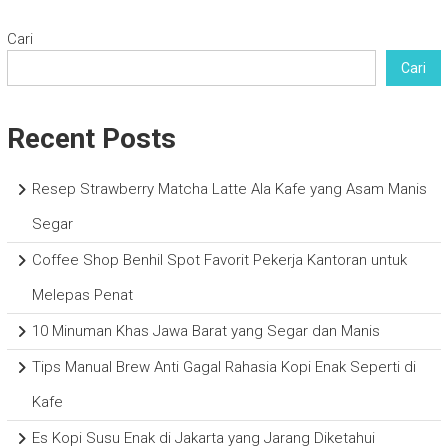
Cari
Cari
Recent Posts
Resep Strawberry Matcha Latte Ala Kafe yang Asam Manis
Segar
Coffee Shop Benhil Spot Favorit Pekerja Kantoran untuk
Melepas Penat
10 Minuman Khas Jawa Barat yang Segar dan Manis
Tips Manual Brew Anti Gagal Rahasia Kopi Enak Seperti di
Kafe
Es Kopi Susu Enak di Jakarta yang Jarang Diketahui