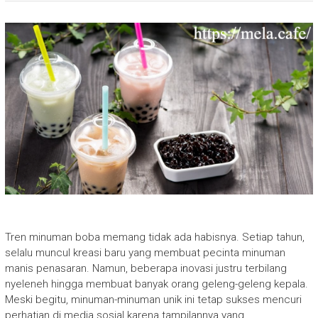
Tren minuman boba memang tidak ada habisnya. Setiap tahun,
selalu muncul kreasi baru yang membuat pecinta minuman
manis penasaran. Namun, beberapa inovasi justru terbilang
nyeleneh hingga membuat banyak orang geleng-geleng kepala.
Meski begitu, minuman-minuman unik ini tetap sukses mencuri
perhatian di media sosial karena tampilannya yang