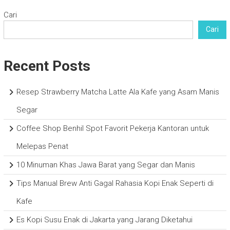
Cari
Cari
Recent Posts
Resep Strawberry Matcha Latte Ala Kafe yang Asam Manis
Segar
Coffee Shop Benhil Spot Favorit Pekerja Kantoran untuk
Melepas Penat
10 Minuman Khas Jawa Barat yang Segar dan Manis
Tips Manual Brew Anti Gagal Rahasia Kopi Enak Seperti di
Kafe
Es Kopi Susu Enak di Jakarta yang Jarang Diketahui