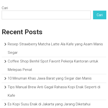
Cari
Cari
Recent Posts
Resep Strawberry Matcha Latte Ala Kafe yang Asam Manis
Segar
Coffee Shop Benhil Spot Favorit Pekerja Kantoran untuk
Melepas Penat
10 Minuman Khas Jawa Barat yang Segar dan Manis
Tips Manual Brew Anti Gagal Rahasia Kopi Enak Seperti di
Kafe
Es Kopi Susu Enak di Jakarta yang Jarang Diketahui