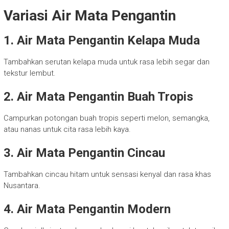
Variasi Air Mata Pengantin
1. Air Mata Pengantin Kelapa Muda
Tambahkan serutan kelapa muda untuk rasa lebih segar dan
tekstur lembut.
2. Air Mata Pengantin Buah Tropis
Campurkan potongan buah tropis seperti melon, semangka,
atau nanas untuk cita rasa lebih kaya.
3. Air Mata Pengantin Cincau
Tambahkan cincau hitam untuk sensasi kenyal dan rasa khas
Nusantara.
4. Air Mata Pengantin Modern