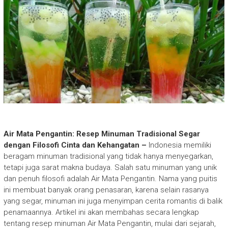
Air Mata Pengantin: Resep Minuman Tradisional Segar
dengan Filosofi Cinta dan Kehangatan –
Indonesia memiliki
beragam minuman tradisional yang tidak hanya menyegarkan,
tetapi juga sarat makna budaya. Salah satu minuman yang unik
dan penuh filosofi adalah Air Mata Pengantin. Nama yang puitis
ini membuat banyak orang penasaran, karena selain rasanya
yang segar, minuman ini juga menyimpan cerita romantis di balik
penamaannya. Artikel ini akan membahas secara lengkap
tentang resep minuman Air Mata Pengantin, mulai dari sejarah,