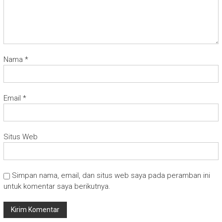
Nama
*
Email
*
Situs Web
Simpan nama, email, dan situs web saya pada peramban ini
untuk komentar saya berikutnya.