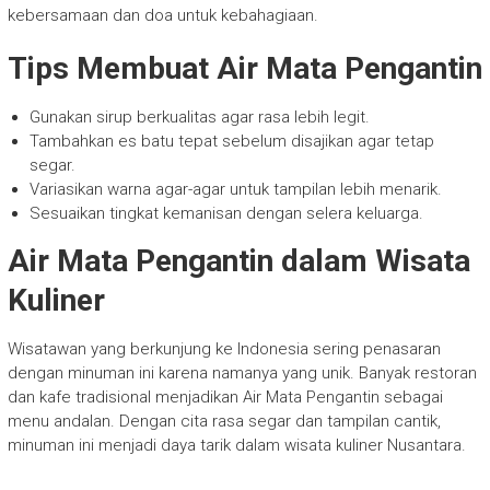
kebersamaan dan doa untuk kebahagiaan.
Tips Membuat Air Mata Pengantin
Gunakan sirup berkualitas agar rasa lebih legit.
Tambahkan es batu tepat sebelum disajikan agar tetap
segar.
Variasikan warna agar-agar untuk tampilan lebih menarik.
Sesuaikan tingkat kemanisan dengan selera keluarga.
Air Mata Pengantin dalam Wisata
Kuliner
Wisatawan yang berkunjung ke Indonesia sering penasaran
dengan minuman ini karena namanya yang unik. Banyak restoran
dan kafe tradisional menjadikan Air Mata Pengantin sebagai
menu andalan. Dengan cita rasa segar dan tampilan cantik,
minuman ini menjadi daya tarik dalam wisata kuliner Nusantara.